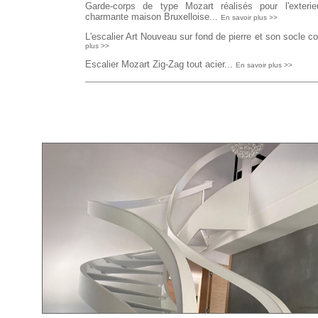
Garde-corps de type Mozart réalisés pour l'exterie
charmante maison Bruxelloise...
En savoir plus >>
L'escalier Art Nouveau sur fond de pierre et son socle col
plus >>
Escalier Mozart Zig-Zag tout acier...
En savoir plus >>