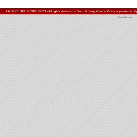
LA STYLIQUE © 2008/2023 - All rights reserved - The following Privacy Policy is present
Newsletter