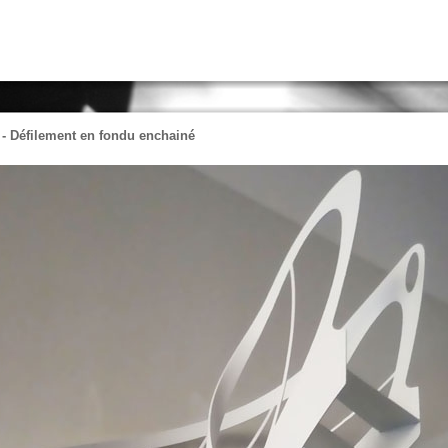
- Défilement en fondu enchainé