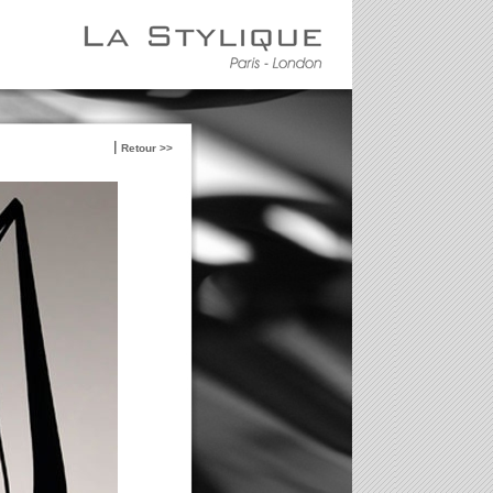
Retour >>