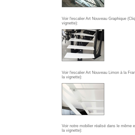
Voir l'escalier Art Nouveau Graphique (Cliq
vignette):
Voir l'escalier Art Nouveau Limon à la Fra
la vignette):
Voir notre mobilier réalisé dans le même es
la vignette):