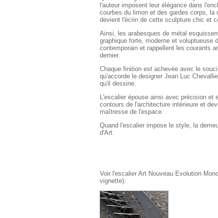
l'auteur imposent leur élégance dans l'en
courbes du limon et des gardes corps, la
devient l'écrin de cette sculpture chic et
Ainsi, les arabesques de métal esquissent
graphique forte, moderne et voluptueuse 
contemporain et rappellent les courants ar
dernier.
Chaque finition est achevée avec le souci 
qu'accorde le designer Jean Luc Chevalli
qu'il dessine.
L'escalier épouse ainsi avec précision et 
contours de l'architecture intérieure et dev
maîtresse de l'espace.
Quand l'escalier impose le style, la deme
d'Art.
Voir l'escalier Art Nouveau Evolution Mono
vignette):