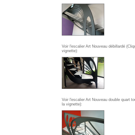
Voir l'escalier Art Nouveau débillardé (Cliq
vignette):
Voir l'escalier Art Nouveau double quart to
la vignette):