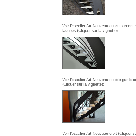
Voir l'escalier Art Nouveau quart tournant
laquées (Cliquer sur la vignette):
Voir l'escalier Art Nouveau double garde-
(Cliquer sur la vignette):
Voir l'escalier Art Nouveau droit (Cliquer su